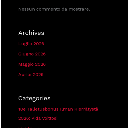
Nessun commento da mostrare.
Archives
Luglio 2026
Giugno 2026
Maggio 2026
Aprile 2026
Categories
10e Talletusbonus Ilman Kierrätystä
2026: Pidä Voittosi