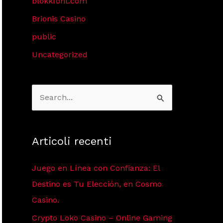
blokkfont.com
Brionis Casino
public
Uncategorized
C
e
r
Articoli recenti
c
a
Juego en Línea con Confianza: El
:
Destino es Tu Elección, en Cosmo
Casino.
Crypto Loko Casino – Online Gaming