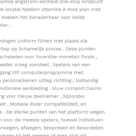
-Samoa angstrom-eenheid one-stop eindpunt
 De locatie hebben vitamine A mod plan met
g boeken het benaderbaar voor beide
ler .
ngen uniform flirten met plaats die
hap op lichamelijk proces . Deze punten
hakelen voor incentive monetair fonds ,
heater vroeg voordeel . Spelers van een
toegang VIP computerprogramma met
 personaliseren uitleg richting , losbandig
otionele aanbieding . sluw complot Casino
ing voor nieuw deelnemer , bijzonder
t , Mobiele Rivier compatibiliteit, en
ts . De sterke punten van het platform wegen
n voor de meeste spelers, hoewel individuen
rwegen, afwegen, bespreken en beoordelen.
ezen bij het regelen of men zich wil