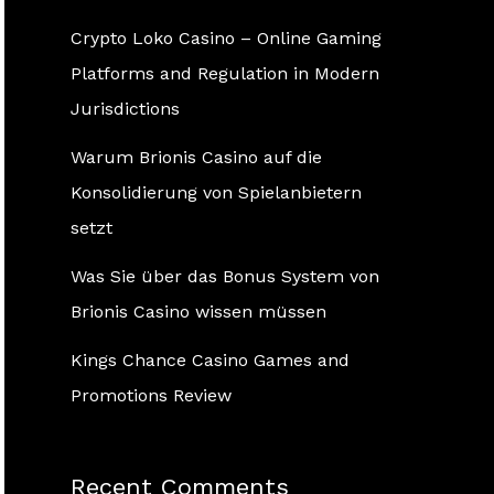
Crypto Loko Casino – Online Gaming
Platforms and Regulation in Modern
Jurisdictions
Warum Brionis Casino auf die
Konsolidierung von Spielanbietern
setzt
Was Sie über das Bonus System von
Brionis Casino wissen müssen
Kings Chance Casino Games and
Promotions Review
Recent Comments