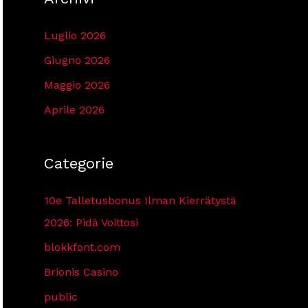
Luglio 2026
Giugno 2026
Maggio 2026
Aprile 2026
Categorie
10e Talletusbonus Ilman Kierrätystä
2026: Pidä Voittosi
blokkfont.com
Brionis Casino
public