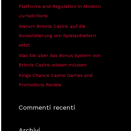
Platforms and Regulation in Modern
Jurisdictions
Warum Brionis Casino auf die
Konsolidierung von Spielanbietern
setzt
Was Sie über das Bonus System von
Brionis Casino wissen müssen
Kings Chance Casino Games and
Promotions Review
Commenti recenti
Archivi